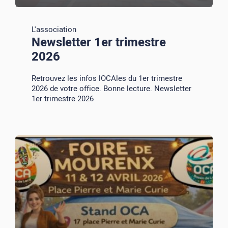
L'association
Newsletter 1er trimestre
2026
Retrouvez les infos lOCAles du 1er trimestre
2026 de votre office. Bonne lecture. Newsletter
1er trimestre 2026