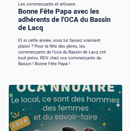
Les commerçants et artisans
Bonne Fête Papa avec les
adhérents de l'OCA du Bassin
de Lacq
Et si cette année, vous lui faisiez vraiment
plaisir ? Pour la fête des pères, les
commerçants de l’oca du Bassin de Lacq ont
tout prévu. RDV chez vos commerçants du
Bassin ! Bonne Fête Papa !