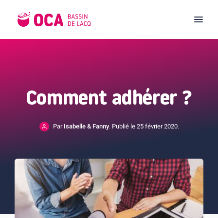
Comment adhérer ?
Par
Isabelle & Fanny
. Publié le 25 février 2020.