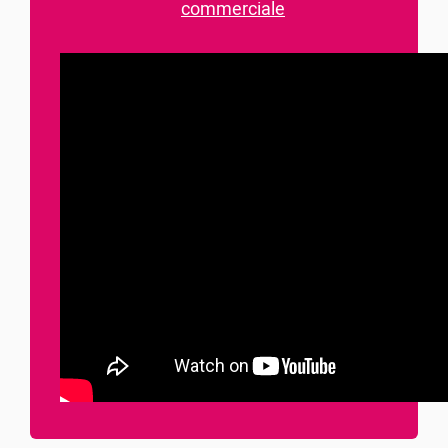
commerciale