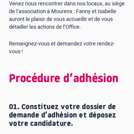
Venez nous rencontrer dans nos locaux, au siège
de l’association à Mourenx : Fanny et Isabelle
auront le plaisir de vous accueillir et de vous
détailler les actions de l’Office.
Renseignez-vous et demandez votre rendez-
vous !
Procédure d’adhésion
01. Constituez votre dossier de
demande d’adhésion et déposez
votre candidature.