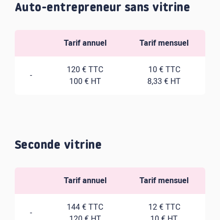
Auto-entrepreneur sans vitrine
Tarif annuel
Tarif mensuel
120 € TTC
10 € TTC
-
100 € HT
8,33 € HT
Seconde vitrine
Tarif annuel
Tarif mensuel
144 € TTC
12 € TTC
-
120 € HT
10 € HT