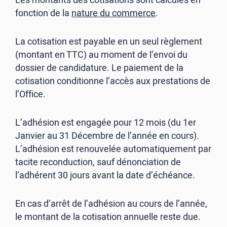
Les montants des cotisations sont calculés en
fonction de la
nature du commerce
.
La cotisation est payable en un seul règlement
(montant en TTC) au moment de l’envoi du
dossier de candidature. Le paiement de la
cotisation conditionne l’accès aux prestations de
l’Office.
L’adhésion est engagée pour 12 mois (du 1er
Janvier au 31 Décembre de l’année en cours).
L’adhésion est renouvelée automatiquement par
tacite reconduction, sauf dénonciation de
l’adhérent 30 jours avant la date d’échéance.
En cas d’arrêt de l’adhésion au cours de l’année,
le montant de la cotisation annuelle reste due.