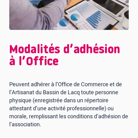
Modalités d’adhésion
à l’Office
Peuvent adhérer à l’Office de Commerce et de
l’Artisanat du Bassin de Lacq toute personne
physique (enregistrée dans un répertoire
attestant d’une activité professionnelle) ou
morale, remplissant les conditions d’adhésion de
l’association.