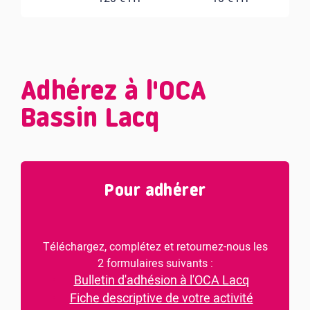
Adhérez à l'OCA
Bassin Lacq
Pour adhérer
Téléchargez, complétez et retournez-nous les
2 formulaires suivants :
Bulletin d'adhésion à l'OCA Lacq
Fiche descriptive de votre activité