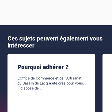
Ces sujets peuvent également vous
intéresser
Pourquoi adhérer ?
L'Office de Commerce et de l’Artisanat
du Bassin de Lacq a été créé pour vous.
Il dispose de …