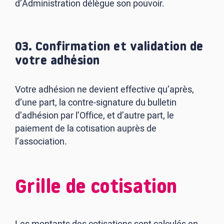
d’Administration délègue son pouvoir.
03. Confirmation et validation de
votre adhésion
Votre adhésion ne devient effective qu’après,
d’une part, la contre-signature du bulletin
d’adhésion par l’Office, et d’autre part, le
paiement de la cotisation auprès de
l’association.
Grille de cotisation