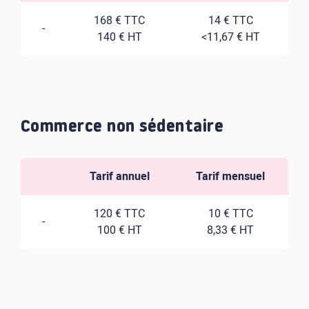
168 € TTC
14 € TTC
-
140 € HT
<11,67 € HT
Commerce non sédentaire
Tarif annuel
Tarif mensuel
120 € TTC
10 € TTC
-
100 € HT
8,33 € HT