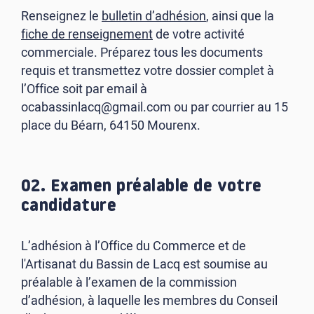
Renseignez le
bulletin d’adhésion
, ainsi que la
fiche de renseignement
de votre activité
commerciale. Préparez tous les documents
requis et transmettez votre dossier complet à
l’Office soit par email à
ocabassinlacq@gmail.com ou par courrier au 15
place du Béarn, 64150 Mourenx.
02. Examen préalable de votre
candidature
L’adhésion à l’Office du Commerce et de
l'Artisanat du Bassin de Lacq est soumise au
préalable à l’examen de la commission
d’adhésion, à laquelle les membres du Conseil