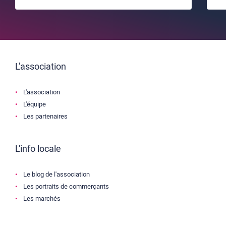
L'association
L'association
L'équipe
Les partenaires
L'info locale
Le blog de l'association
Les portraits de commerçants
Les marchés