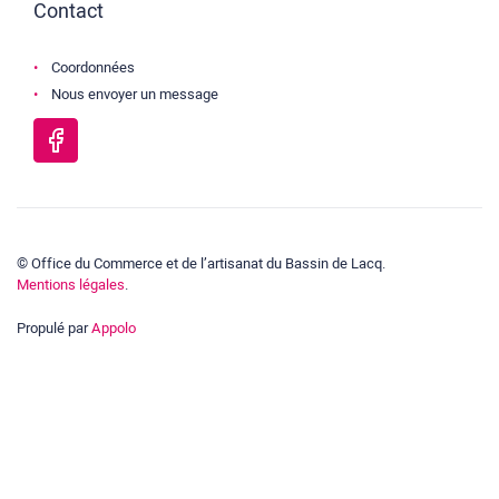
Contact
Coordonnées
Nous envoyer un message
© Office du Commerce et de l’artisanat du Bassin de Lacq.
Mentions légales
.
Propulé par
Appolo