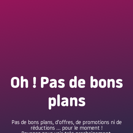
Oh ! Pas de bons
plans
Pas de bons plans, d’offres, de promotions ni de
réductions … pour le moment !