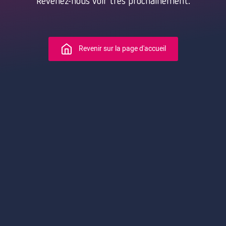
Revenez-nous voir très prochainement.
Revenir sur la page d'accueil