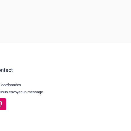
ntact
Coordonnées
Nous envoyer un message