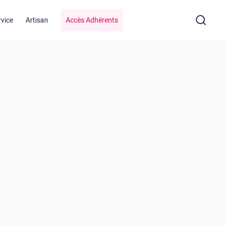
rvice
Artisan
Accès Adhérents