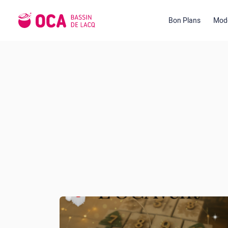
Bon Plans
Mode