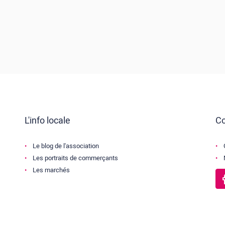
L'info locale
Co
Le blog de l'association
Les portraits de commerçants
Les marchés