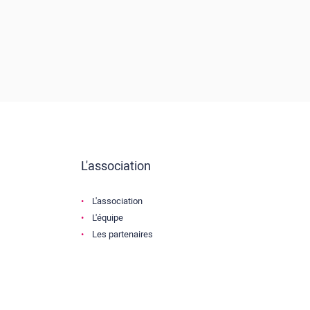
L'association
L'association
L'équipe
Les partenaires