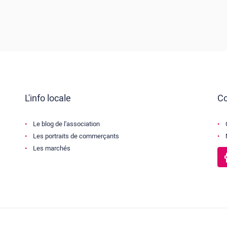
L'info locale
Co
Le blog de l'association
Les portraits de commerçants
Les marchés