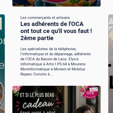
Les commerçants et artisans
Les adhérents de l'OCA
ont tout ce qu'il vous faut !
2ème partie
Les spécialistes de la téléphonie,
l'informatique et du dépannage, adhérents
de l'OCA du Bassin de Lacq Elycis
Informatique à Artix I.P.S.64 à Mourenx
Moninformatique à Monein et Mobilus
Reparo Coriolis à …