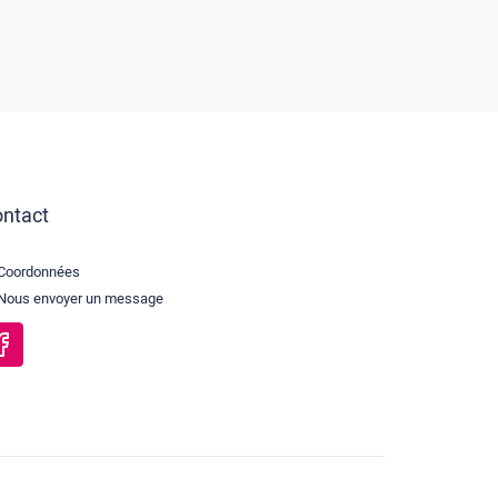
ntact
Coordonnées
Nous envoyer un message