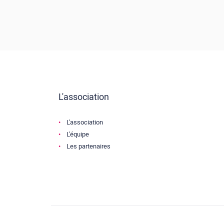
L'association
L'association
L'équipe
Les partenaires