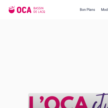
Bon Plans
Mode