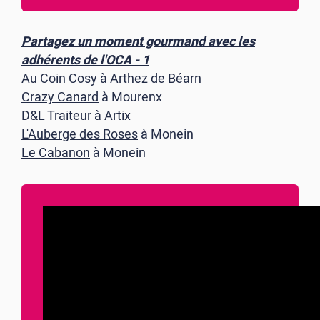
Partagez un moment gourmand avec les
adhérents de l'OCA - 1
Au Coin Cosy
à Arthez de Béarn
Crazy Canard
à Mourenx
D&L Traiteur
à Artix
L'Auberge des Roses
à Monein
Le Cabanon
à Monein