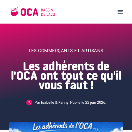
LES COMMERÇANTS ET ARTISANS
Les adhérents de
l'OCA ont tout ce qu'il
vous faut !
Par
Isabelle & Fanny
. Publié le 22 juin 2026.