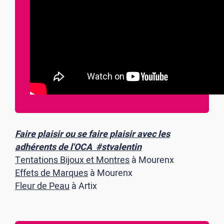
Faire plaisir ou se faire plaisir avec les
adhérents de l'OCA #stvalentin
Tentations Bijoux et Montres
à Mourenx
Effets de Marques
à Mourenx
Fleur de Peau
à Artix