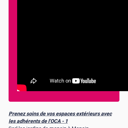
Prenez soins de vos espaces extérieurs avec
les adhérents de l'OCA - 1