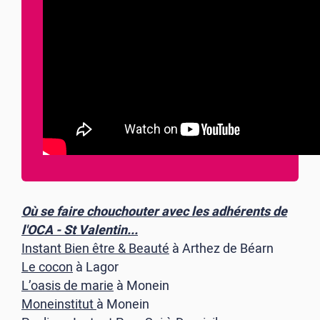
Où se faire chouchouter avec les adhérents de
l'OCA - St Valentin...
Instant Bien être & Beauté
à Arthez de Béarn
Le cocon
à Lagor
L’oasis de marie
à Monein
Moneinstitut
à Monein