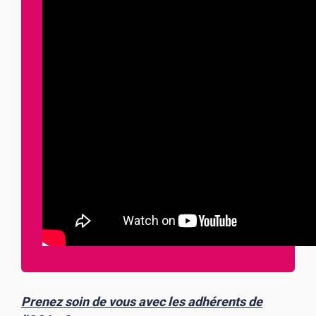
Prenez soin de vous avec les adhérents de