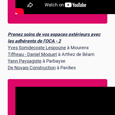
Prenez soins de vos espaces extérieurs avec
les adhérents de l'OCA - 2
Yves Somdecoste Lespoune
à Mourenx
Tiffreau - Daniel Moquet
à Arthez de Béarn
Yann Paysagiste
à Parbayse
De Novais Construction
à Pardies