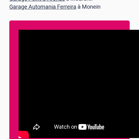
Garage Automania Ferreira
à Monein