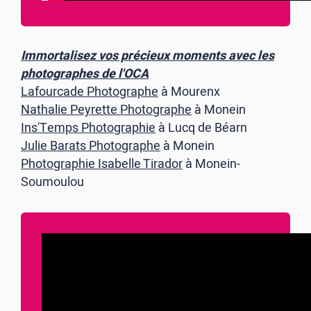
Immortalisez vos précieux moments avec les
photographes de l'OCA
Lafourcade Photographe
à Mourenx
Nathalie Peyrette Photographe
à Monein
Ins'Temps Photographie
à Lucq de Béarn
Julie Barats Photographe
à Monein
Photographie Isabelle Tirador
à Monein-
Soumoulou