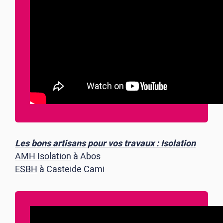
Les bons artisans pour vos travaux : Isolation
AMH Isolation
à Abos
ESBH
à Casteide Cami