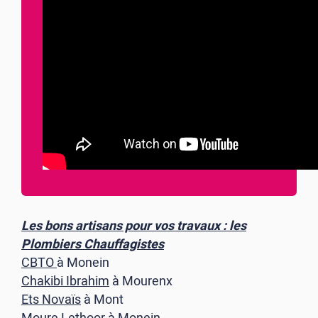
Les bons artisans pour vos travaux : les
Plombiers Chauffagistes
CBTO
à Monein
Chakibi Ibrahim
à Mourenx
Ets Novaïs
à Mont