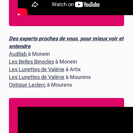
Des experts proches de vous, pour mieux voir et
entendre
Audilab
à Monein
Les Belles Binocles
à Monein
Les Lunettes de Valérie
à Artix
Les Lunettes de Valérie
à Mourenx
Optique Leclerc
à Mourenx