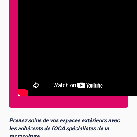
Prenez soins de vos espaces extérieurs avec
les adhérents de l'OCA spécialistes de la
motoculture