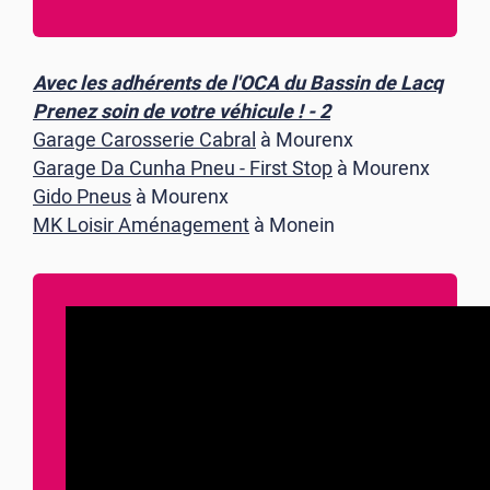
Avec les adhérents de l'OCA du Bassin de Lacq
Prenez soin de votre véhicule ! - 2
Garage Carosserie Cabral
à Mourenx
Garage Da Cunha Pneu - First Stop
à Mourenx
Gido Pneus
à Mourenx
MK Loisir Aménagement
à Monein