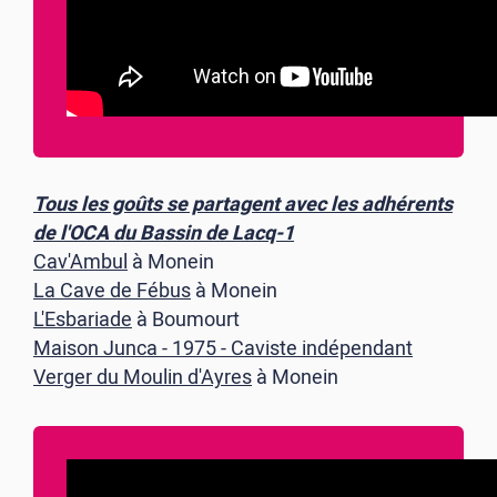
Tous les goûts se partagent avec les adhérents
de l'OCA du Bassin de Lacq-1
Cav'Ambul
à Monein
La Cave de Fébus
à Monein
L'Esbariade
à Boumourt
Maison Junca - 1975 - Caviste indépendant
Verger du Moulin d'Ayres
à Monein