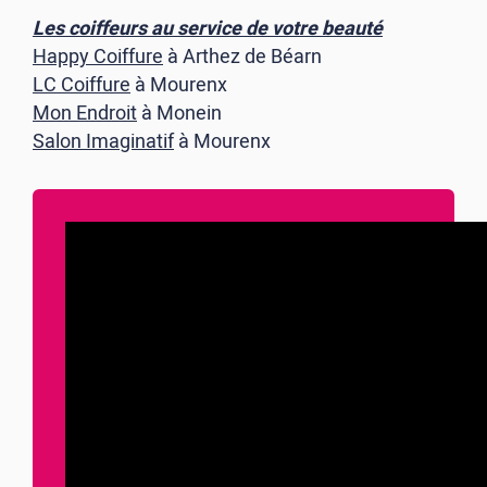
Les coiffeurs au service de votre beauté
Happy Coiffure
à Arthez de Béarn
LC Coiffure
à Mourenx
Mon Endroit
à Monein
Salon Imaginatif
à Mourenx