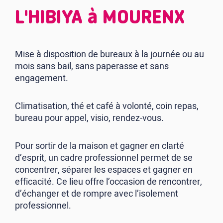
L'HIBIYA à MOURENX
Mise à disposition de bureaux à la journée ou au
mois sans bail, sans paperasse et sans
engagement.
Climatisation, thé et café à volonté, coin repas,
bureau pour appel, visio, rendez-vous.
Pour sortir de la maison et gagner en clarté
d’esprit, un cadre professionnel permet de se
concentrer, séparer les espaces et gagner en
efficacité. Ce lieu offre l’occasion de rencontrer,
d’échanger et de rompre avec l’isolement
professionnel.