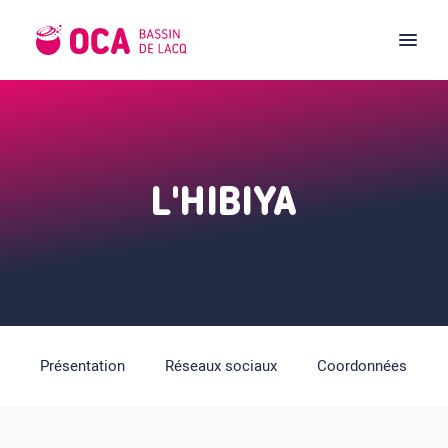
L'HIBIYA
Présentation
Réseaux sociaux
Coordonnées