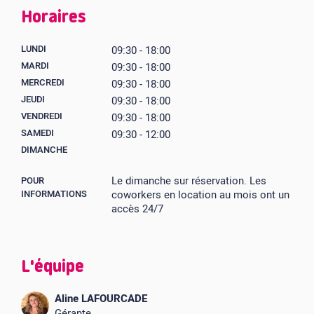
Horaires
LUNDI
09:30 - 18:00
MARDI
09:30 - 18:00
MERCREDI
09:30 - 18:00
JEUDI
09:30 - 18:00
VENDREDI
09:30 - 18:00
SAMEDI
09:30 - 12:00
DIMANCHE
Le dimanche sur réservation. Les
POUR
INFORMATIONS
coworkers en location au mois ont un
accès 24/7
L'équipe
Aline LAFOURCADE
Gérante