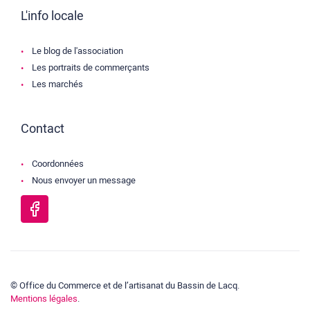
L'info locale
Le blog de l'association
Les portraits de commerçants
Les marchés
Contact
Coordonnées
Nous envoyer un message
© Office du Commerce et de l’artisanat du Bassin de Lacq.
Mentions légales
.