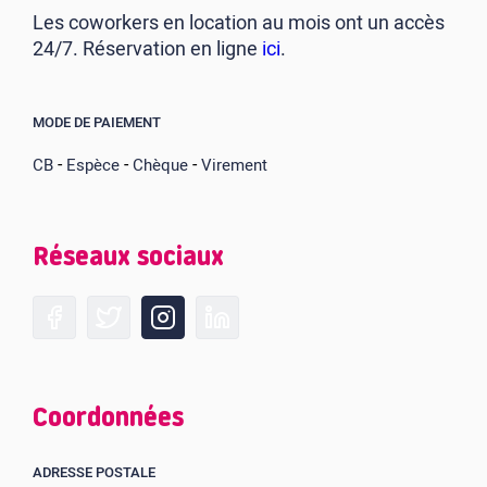
Les coworkers en location au mois ont un accès
24/7. Réservation en ligne
ici
.
MODE DE PAIEMENT
-
-
-
CB
Espèce
Chèque
Virement
Réseaux sociaux
Coordonnées
ADRESSE POSTALE