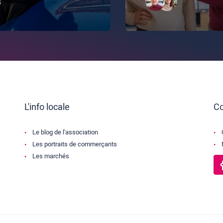
L'info locale
Co
Le blog de l'association
Les portraits de commerçants
Les marchés