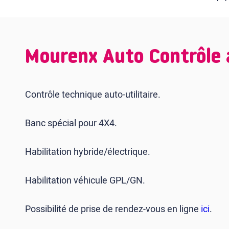
Mourenx Auto Contrôle
Contrôle technique auto-utilitaire.
Banc spécial pour 4X4.
Habilitation hybride/électrique.
Habilitation véhicule GPL/GN.
Possibilité de prise de rendez-vous en ligne
ici
.