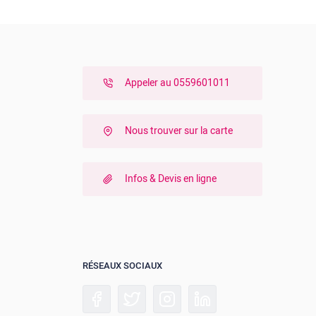
Appeler au 0559601011
Nous trouver sur la carte
Infos & Devis en ligne
RÉSEAUX SOCIAUX