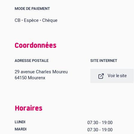
MODE DE PAIEMENT
-
-
CB
Espèce
Chèque
Coordonnées
ADRESSE POSTALE
SITE INTERNET
29 avenue Charles Moureu
Voir le site
64150 Mourenx
Horaires
LUNDI
07:30 - 19:00
MARDI
07:30 - 19:00