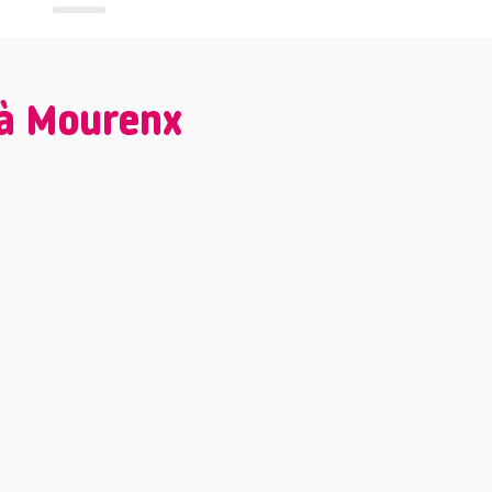
 à Mourenx