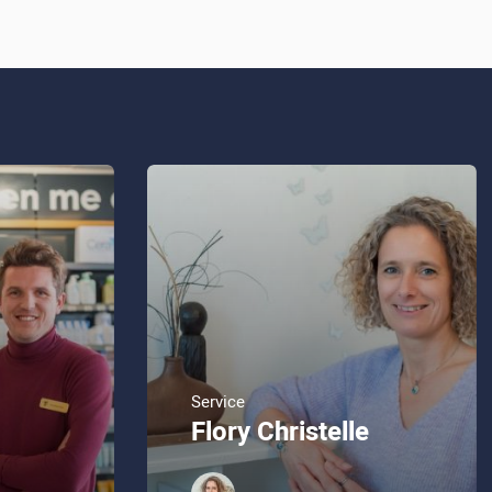
Service
Flory Christelle