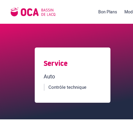
Bon Plans
Mode
Service
Auto
Contrôle technique