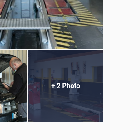
+ 2 Photo