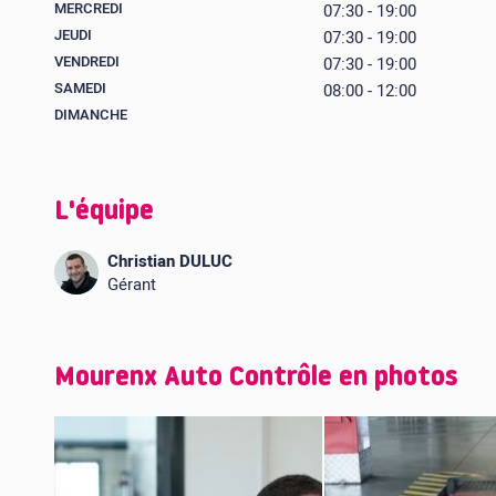
MERCREDI
07:30 - 19:00
JEUDI
07:30 - 19:00
VENDREDI
07:30 - 19:00
SAMEDI
08:00 - 12:00
DIMANCHE
L'équipe
Christian DULUC
Gérant
Mourenx Auto Contrôle en photos