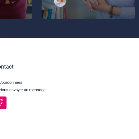
ntact
Coordonnées
Nous envoyer un message