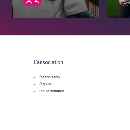
L'association
L'association
L'équipe
Les partenaires