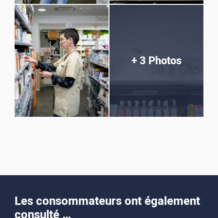
+ 3 Photos
Les consommateurs ont également
consulté …