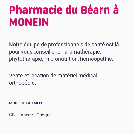
Pharmacie du Béarn à
MONEIN
Notre équipe de professionnels de santé est là
pour vous conseiller en aromathérapie,
phytothérapie, micronutrition, homéopathie.
Vente et location de matériel médical,
orthopédie.
MODE DE PAIEMENT
-
-
CB
Espèce
Chèque