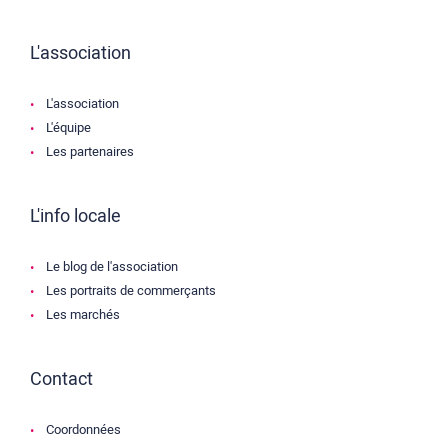
L'association
L'association
L'équipe
Les partenaires
L'info locale
Le blog de l'association
Les portraits de commerçants
Les marchés
Contact
Coordonnées