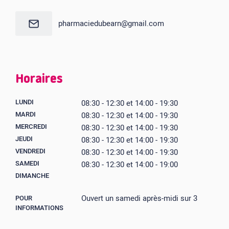
pharmaciedubearn@gmail.com
Horaires
LUNDI
08:30 - 12:30 et 14:00 - 19:30
MARDI
08:30 - 12:30 et 14:00 - 19:30
MERCREDI
08:30 - 12:30 et 14:00 - 19:30
JEUDI
08:30 - 12:30 et 14:00 - 19:30
VENDREDI
08:30 - 12:30 et 14:00 - 19:30
SAMEDI
08:30 - 12:30 et 14:00 - 19:00
DIMANCHE
Ouvert un samedi après-midi sur 3
POUR
INFORMATIONS