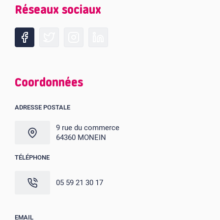
Réseaux sociaux
Coordonnées
ADRESSE POSTALE
9 rue du commerce
64360 MONEIN
TÉLÉPHONE
05 59 21 30 17
EMAIL