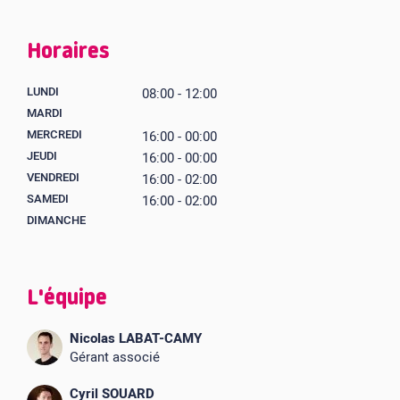
Horaires
LUNDI
08:00 - 12:00
MARDI
MERCREDI
16:00 - 00:00
JEUDI
16:00 - 00:00
VENDREDI
16:00 - 02:00
SAMEDI
16:00 - 02:00
DIMANCHE
L'équipe
Nicolas LABAT-CAMY
Gérant associé
Cyril SOUARD