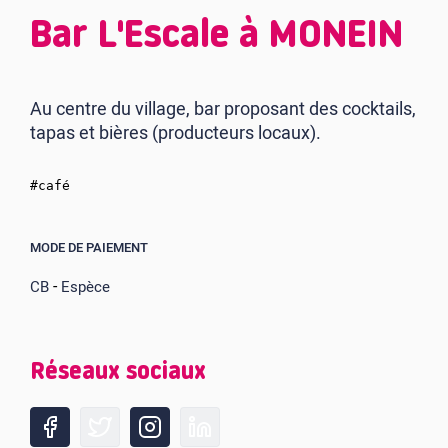
Bar L'Escale à MONEIN
Au centre du village, bar proposant des cocktails,
tapas et bières (producteurs locaux).
#café
MODE DE PAIEMENT
-
CB
Espèce
Réseaux sociaux