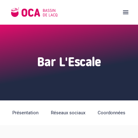
Bar L'Escale
Présentation
Réseaux sociaux
Coordonnées