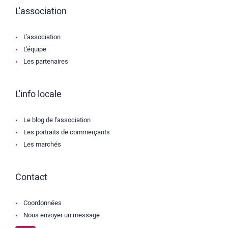
L'association
L'association
L'équipe
Les partenaires
L'info locale
Le blog de l'association
Les portraits de commerçants
Les marchés
Contact
Coordonnées
Nous envoyer un message