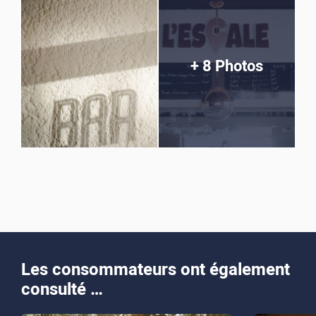
+ 8 Photos
Les consommateurs ont également
consulté …