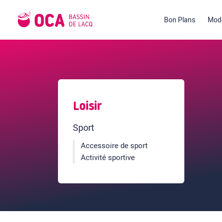
Bon Plans
Mode
Loisir
Sport
Accessoire de sport
Activité sportive