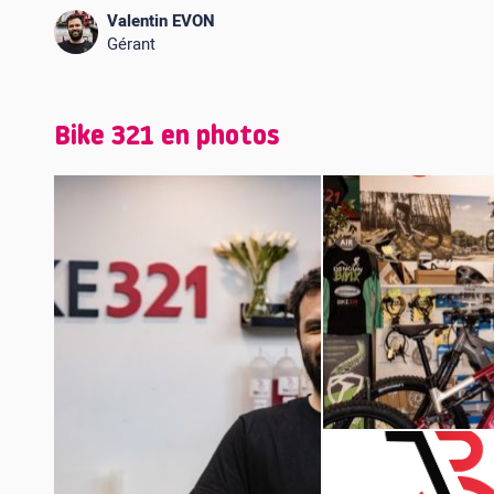
Valentin EVON
Gérant
Bike 321 en photos