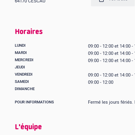
64170 CESCAU
Horaires
LUNDI
09:00 - 12:00 et 14:00 -
MARDI
09:00 - 12:00 et 14:00 -
MERCREDI
09:00 - 12:00 et 14:00 -
JEUDI
VENDREDI
09:00 - 12:00 et 14:00 -
SAMEDI
09:00 - 12:00
DIMANCHE
Fermé les jours fériés.
POUR INFORMATIONS
L'équipe