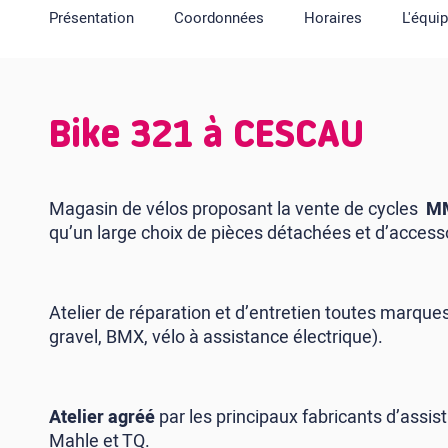
Présentation
Coordonnées
Horaires
L'équi
Bike 321 à CESCAU
Magasin de vélos proposant la vente de cycles
MM
qu’un large choix de pièces détachées et d’access
Atelier de réparation et d’entretien toutes marques
gravel, BMX, vélo à assistance électrique).
Atelier agréé
par les principaux fabricants d’assis
Mahle et TQ.