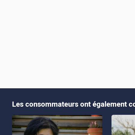
Les consommateurs ont également co