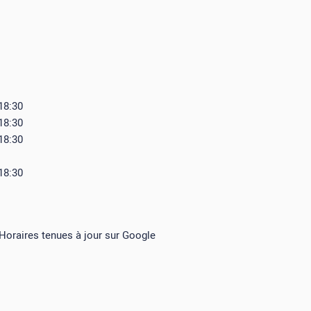
 18:30
 18:30
 18:30
 18:30
 Horaires tenues à jour sur Google