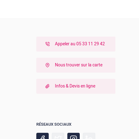
Appeler au 05 33 11 29 42
Nous trouver sur la carte
Infos & Devis en ligne
RÉSEAUX SOCIAUX