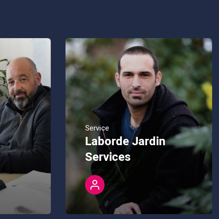
Service
Laborde Jardin
Services