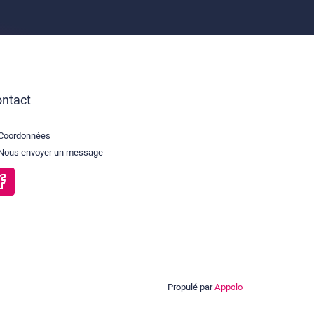
ntact
Coordonnées
Nous envoyer un message
Propulé par
Appolo