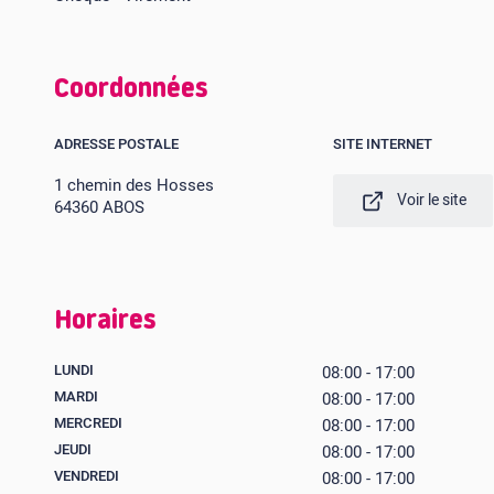
Coordonnées
ADRESSE POSTALE
SITE INTERNET
1 chemin des Hosses
Voir le site
64360 ABOS
Horaires
LUNDI
08:00 - 17:00
MARDI
08:00 - 17:00
MERCREDI
08:00 - 17:00
JEUDI
08:00 - 17:00
VENDREDI
08:00 - 17:00