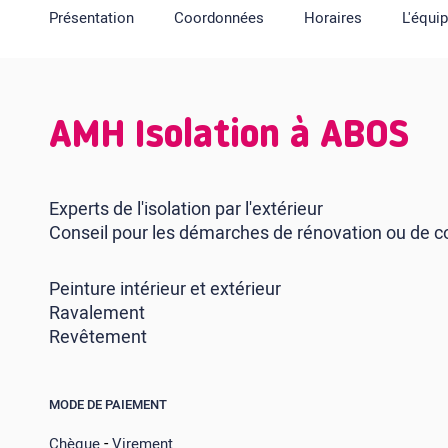
Présentation
Coordonnées
Horaires
L'équi
AMH Isolation à ABOS
Experts de l'isolation par l'extérieur
Conseil pour les démarches de rénovation ou de c
Peinture intérieur et extérieur
Ravalement
Revêtement
MODE DE PAIEMENT
-
Chèque
Virement