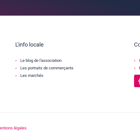
L'info locale
Co
Le blog de l'association
Les portraits de commerçants
Les marchés
entions légales
.