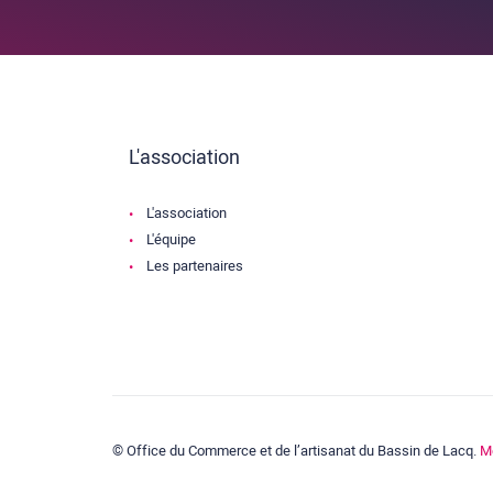
L'association
L'association
L'équipe
Les partenaires
© Office du Commerce et de l’artisanat du Bassin de Lacq.
M