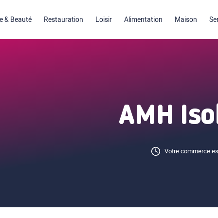
 & Beauté
Restauration
Loisir
Alimentation
Maison
Se
AMH Iso
Votre commerce es