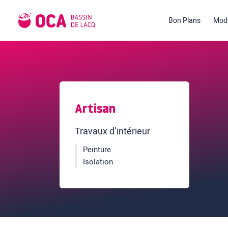
Bon Plans
Mode
Artisan
Travaux d’intérieur
Peinture
Isolation