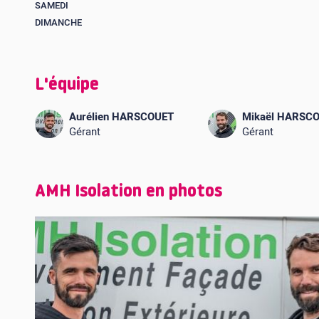
SAMEDI
DIMANCHE
L'équipe
Aurélien HARSCOUET
Mikaël HARSC
Gérant
Gérant
AMH Isolation en photos