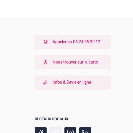
Appeler au 06 24 35 39 12
Nous trouver sur la carte
Infos & Devis en ligne
RÉSEAUX SOCIAUX